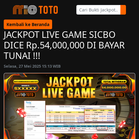
Kembali ke Beranda
JACKPOT LIVE GAME SICBO
DICE Rp.54,000,000 DI BAYAR
TUNAI !!!
Selasa, 27 Mei 2025 15:13 WIB