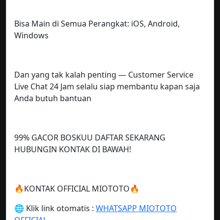
Bisa Main di Semua Perangkat: iOS, Android,
Windows
Dan yang tak kalah penting — Customer Service
Live Chat 24 Jam selalu siap membantu kapan saja
Anda butuh bantuan
99% GACOR BOSKUU DAFTAR SEKARANG
HUBUNGIN KONTAK DI BAWAH!
🔥KONTAK OFFICIAL MIOTOTO🔥
🌐 Klik link otomatis :
WHATSAPP MIOTOTO