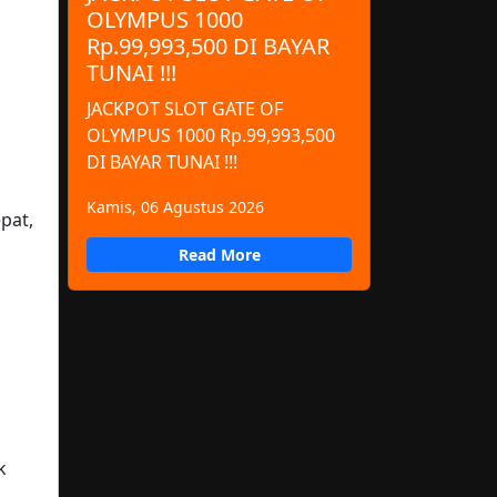
OLYMPUS 1000
Rp.99,993,500 DI BAYAR
TUNAI !!!
JACKPOT SLOT GATE OF
OLYMPUS 1000 Rp.99,993,500
DI BAYAR TUNAI !!!
Kamis, 06 Agustus 2026
pat,
Read More
k