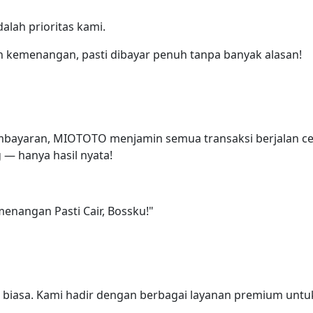
alah prioritas kami.
kemenangan, pasti dibayar penuh tanpa banyak alasan!
mbayaran, MIOTOTO menjamin semua transaksi berjalan ce
 — hanya hasil nyata!
nangan Pasti Cair, Bossku!"
 biasa. Kami hadir dengan berbagai layanan premium untu