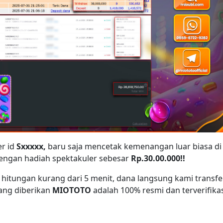
er id
Sxxxxx,
baru saja mencetak kemenangan luar biasa di
engan hadiah spektakuler sebesar
Rp.30.00.000!!
 hitungan kurang dari 5 menit, dana langsung kami transfe
ang diberikan
MIOTOTO
adalah 100% resmi dan terverifika