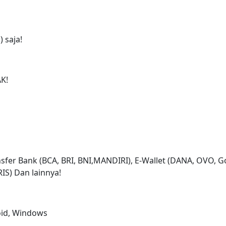
 saja!
AK!
er Bank (BCA, BRI, BNI,MANDIRI), E-Wallet (DANA, OVO, G
IS) Dan lainnya!
oid, Windows