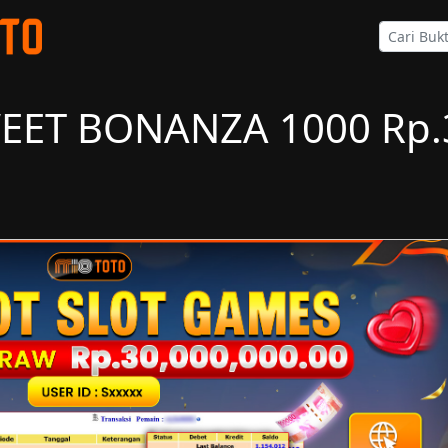
EET BONANZA 1000 Rp.3